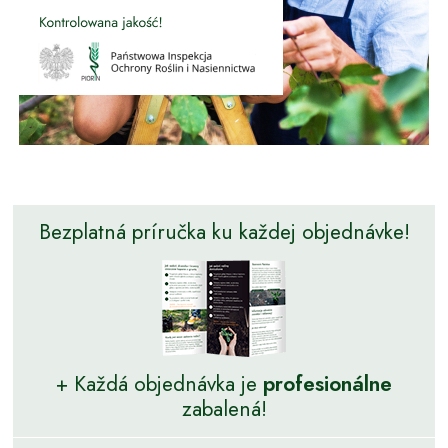
Bezplatná príručka ku každej objednávke!
+ Každá objednávka je
profesionálne
zabalená!