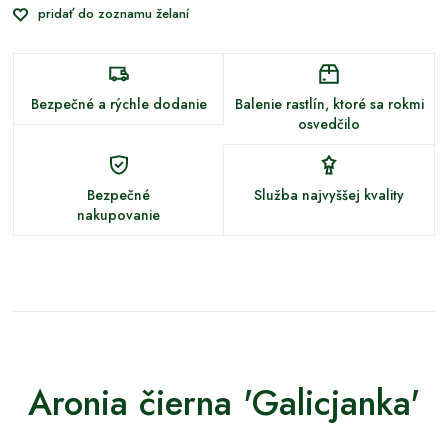
pridať do zoznamu želaní
Bezpečné a rýchle dodanie
Balenie rastlín, ktoré sa rokmi
osvedčilo
Bezpečné
Služba najvyššej kvality
nakupovanie
Aronia čierna 'Galicjanka'