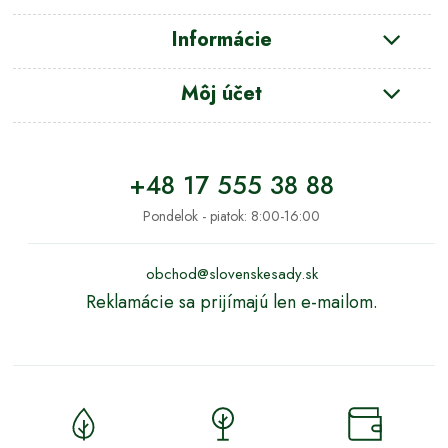
Informácie
Môj účet
+48 17 555 38 88
Pondelok - piatok: 8:00-16:00
obchod@slovenskesady.sk
Reklamácie sa prijímajú len e-mailom.