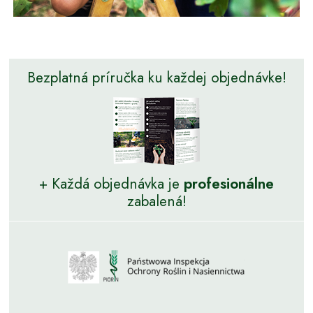
Bezplatná príručka ku každej objednávke!
+ Každá objednávka je
profesionálne
zabalená!