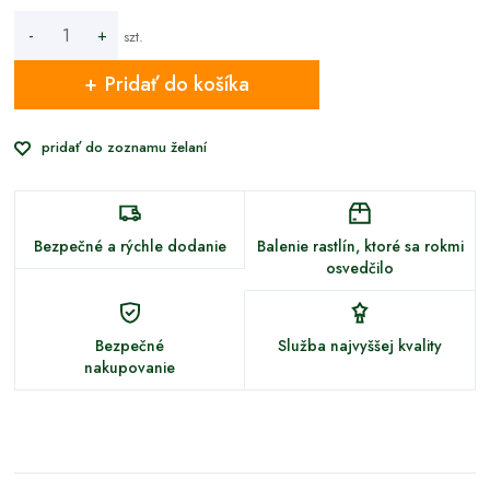
-
+
szt.
Pridať do košíka
pridať do zoznamu želaní
Bezpečné a rýchle dodanie
Balenie rastlín, ktoré sa rokmi
osvedčilo
Bezpečné
Služba najvyššej kvality
nakupovanie