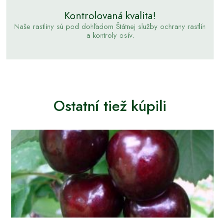
Kontrolovaná kvalita!
Naše rastliny sú pod dohľadom Štátnej služby ochrany rastlín
a kontroly osív.
Ostatní tiež kúpili