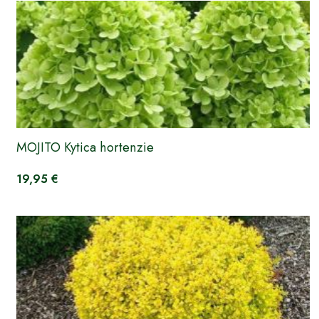
MOJITO Kytica hortenzie
19,95 €