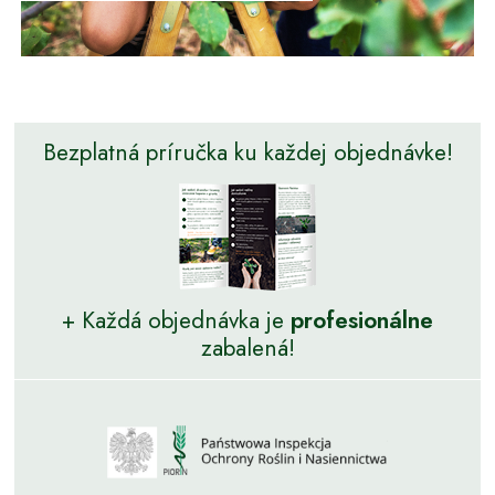
Bezplatná príručka ku každej objednávke!
+ Každá objednávka je
profesionálne
zabalená!