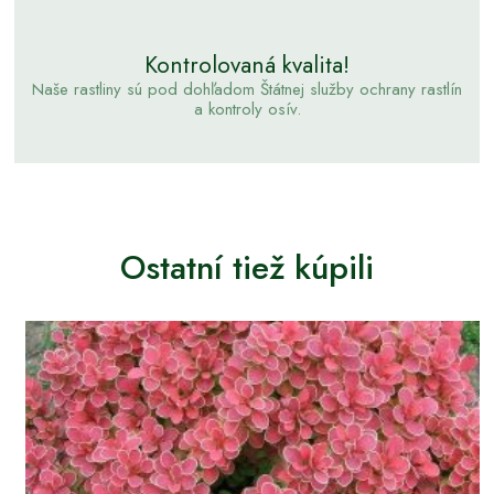
Kontrolovaná kvalita!
Naše rastliny sú pod dohľadom Štátnej služby ochrany rastlín
a kontroly osív.
Ostatní tiež kúpili