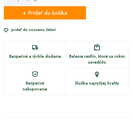
Pridať do košíka
pridať do zoznamu želaní
Bezpečné a rýchle dodanie
Balenie rastlín, ktoré sa rokmi
osvedčilo
Bezpečné
Služba najvyššej kvality
nakupovanie