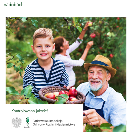
nádobách.