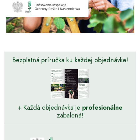
Bezplatná príručka ku každej objednávke!
+ Každá objednávka je
profesionálne
zabalená!