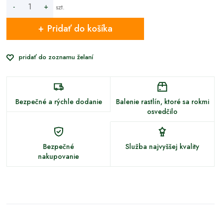
-
+
szt.
Pridať do košíka
pridať do zoznamu želaní
Bezpečné a rýchle dodanie
Balenie rastlín, ktoré sa rokmi
osvedčilo
Bezpečné
Služba najvyššej kvality
nakupovanie