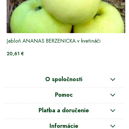
Jabloň ANANAS BERZENICKA v kvetináči
20,61 €
O spoločnosti
Pomoc
Platba a doručenie
Informácie