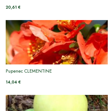
20,61 €
Pupenec CLEMENTINE
14,04 €