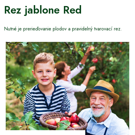
Rez jablone Red
Nutné je prerieďovanie plodov a pravidelný tvarovací rez.