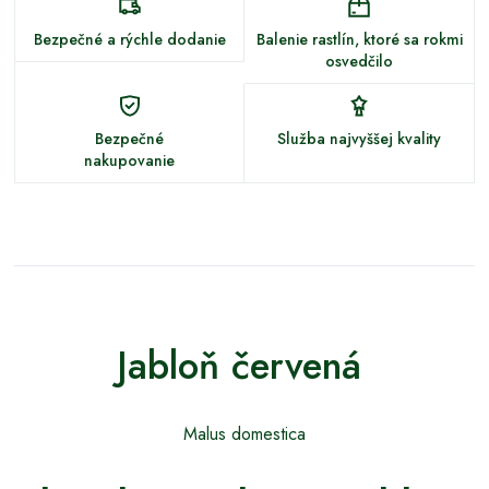
Bezpečné a rýchle dodanie
Balenie rastlín, ktoré sa rokmi
osvedčilo
Bezpečné
Služba najvyššej kvality
nakupovanie
Jabloň červená
Malus domestica