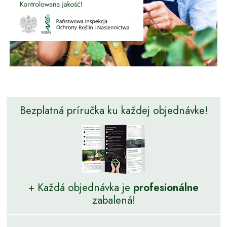
Bezplatná príručka ku každej objednávke!
+ Každá objednávka je
profesionálne
zabalená!