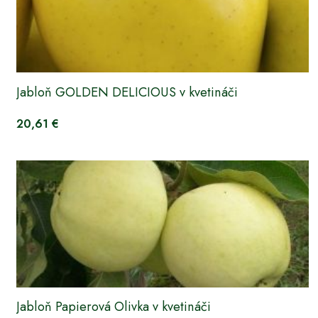
Jabloň GOLDEN DELICIOUS v kvetináči
20,61 €
Jabloň Papierová Olivka v kvetináči