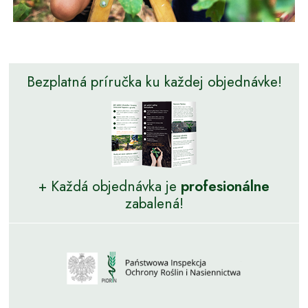
Bezplatná príručka ku každej objednávke!
+ Každá objednávka je
profesionálne
zabalená!