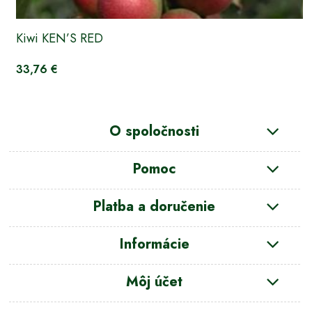
Kiwi KEN’S RED
33,76 €
O spoločnosti
Pomoc
Platba a doručenie
Informácie
Môj účet