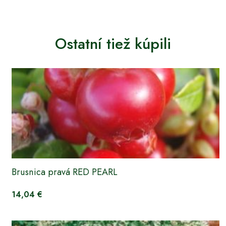
Ostatní tiež kúpili
Brusnica pravá RED PEARL
14,04 €