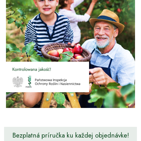
Bezplatná príručka ku každej objednávke!