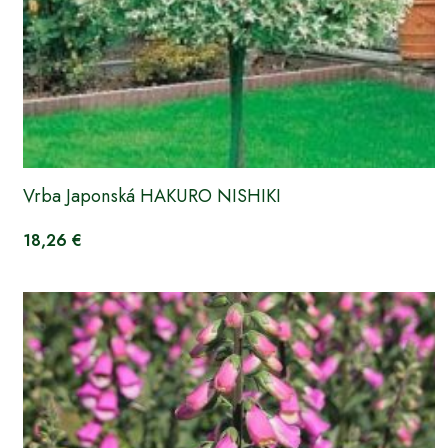
Vrba Japonská HAKURO NISHIKI
18,26 €