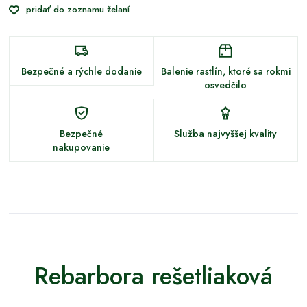
pridať do zoznamu želaní
Bezpečné a rýchle dodanie
Balenie rastlín, ktoré sa rokmi
osvedčilo
Bezpečné
Služba najvyššej kvality
nakupovanie
Rebarbora rešetliaková