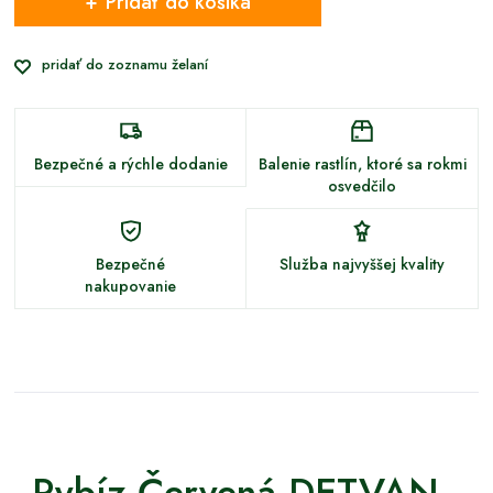
Pridať do košíka
pridať do zoznamu želaní
Bezpečné a rýchle dodanie
Balenie rastlín, ktoré sa rokmi
osvedčilo
Bezpečné
Služba najvyššej kvality
nakupovanie