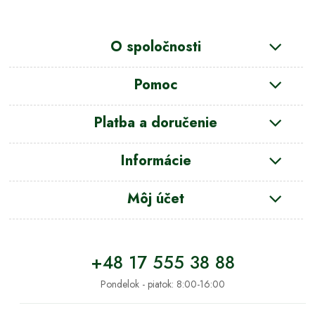
O spoločnosti
Pomoc
Platba a doručenie
Informácie
Môj účet
+48 17 555 38 88
Pondelok - piatok: 8:00-16:00