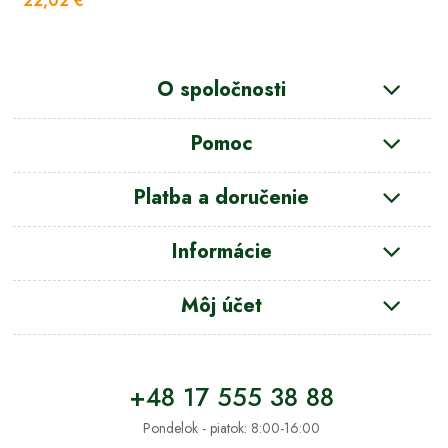
22,02 €
O spoločnosti
Pomoc
Platba a doručenie
Informácie
Môj účet
+48 17 555 38 88
Pondelok - piatok: 8:00-16:00