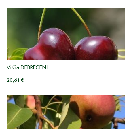
Višňa DEBRECENI
20,61 €