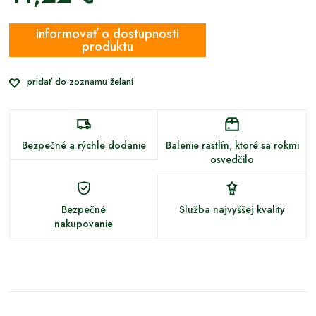
informovať o dostupnosti
produktu
pridať do zoznamu želaní
Bezpečné a rýchle dodanie
Balenie rastlín, ktoré sa rokmi
osvedčilo
Bezpečné
Služba najvyššej kvality
nakupovanie