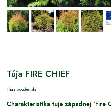
Túja FIRE CHIEF
Thuja occidentalis
Charakteristika tuje západnej ‘Fire 