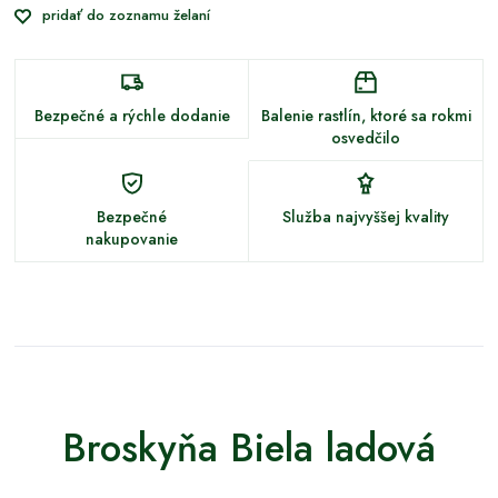
pridať do zoznamu želaní
Bezpečné a rýchle dodanie
Balenie rastlín, ktoré sa rokmi
osvedčilo
Bezpečné
Služba najvyššej kvality
nakupovanie
Broskyňa Biela ladová