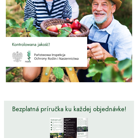
Bezplatná príručka ku každej objednávke!