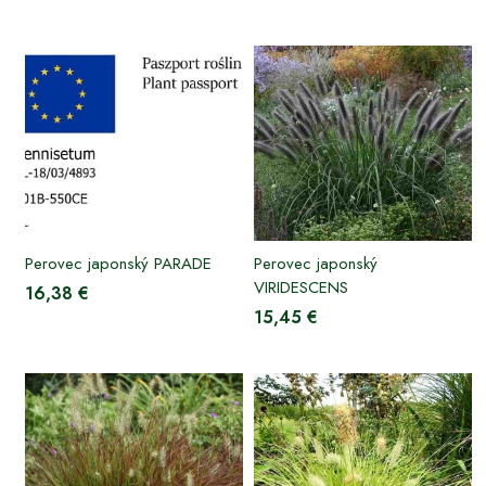
Perovec japonský PARADE
Perovec japonský
VIRIDESCENS
16,38 €
15,45 €