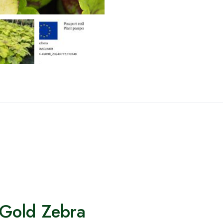
y Gold Zebra