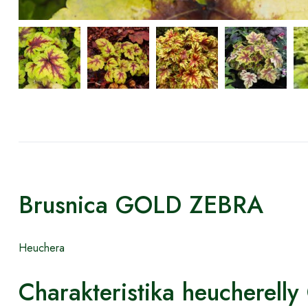
Brusnica GOLD ZEBRA
Heuchera
Charakteristika heucherell