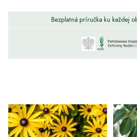
Bezplatná príručka ku každej o