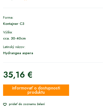
Forma:
Kontajner C3
Výška:
cca. 30-40cm
Latinský názov:
Hydrangea aspera
35,16 €
informovať o dostupnosti
produktu
pridať do zoznamu želaní