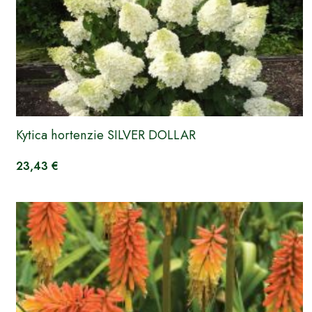
Kytica hortenzie SILVER DOLLAR
23,43 €