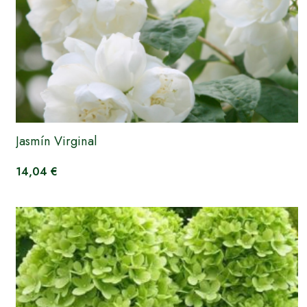
Jasmín Virginal
14,04 €