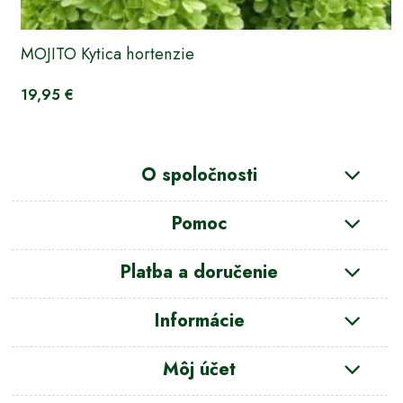
MOJITO Kytica hortenzie
19,95 €
O spoločnosti
Pomoc
Platba a doručenie
Informácie
Môj účet