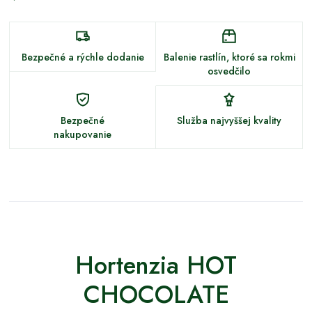
Bezpečné a rýchle dodanie
Balenie rastlín, ktoré sa rokmi
osvedčilo
Bezpečné
Služba najvyššej kvality
nakupovanie
Hortenzia HOT
CHOCOLATE