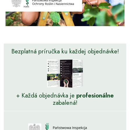
Bezplatná príručka ku každej objednávke!
+ Každá objednávka je
profesionálne
zabalená!