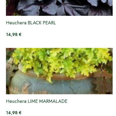
Heuchera BLACK PEARL
14,98 €
Heuchera LIME MARMALADE
14,98 €