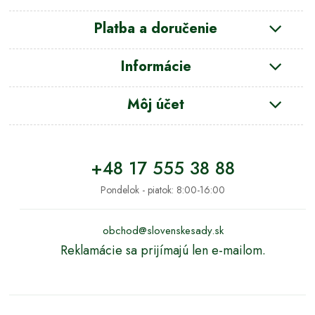
Platba a doručenie
Informácie
Môj účet
+48 17 555 38 88
Pondelok - piatok: 8:00-16:00
obchod@slovenskesady.sk
Reklamácie sa prijímajú len e-mailom.