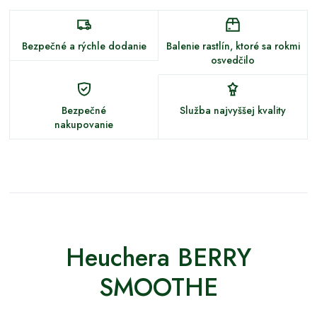
Bezpečné a rýchle dodanie
Balenie rastlín, ktoré sa rokmi
osvedčilo
Bezpečné
Služba najvyššej kvality
nakupovanie
Heuchera BERRY
SMOOTHE