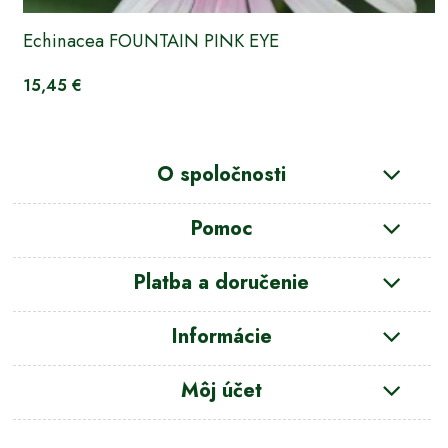
Echinacea FOUNTAIN PINK EYE
15,45 €
O spoločnosti
Pomoc
Platba a doručenie
Informácie
Môj účet