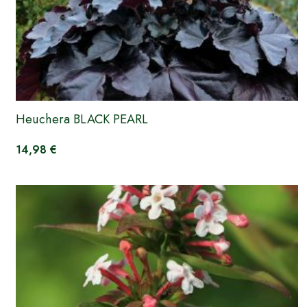
Heuchera BLACK PEARL
14,98 €