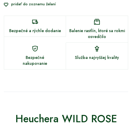
pridať do zoznamu želaní
Bezpečné a rýchle dodanie
Balenie rastlín, ktoré sa rokmi
osvedčilo
Bezpečné
Služba najvyššej kvality
nakupovanie
Heuchera WILD ROSE