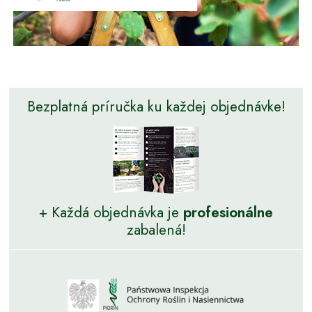
Bezplatná príručka ku každej objednávke!
+ Každá objednávka je
profesionálne
zabalená!