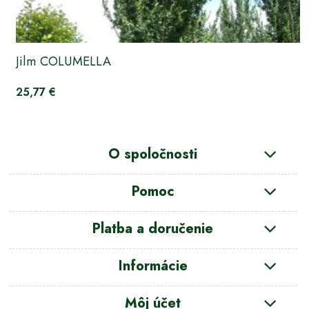
Jilm COLUMELLA
25,77 €
O spoločnosti
Pomoc
Platba a doručenie
Informácie
Môj účet