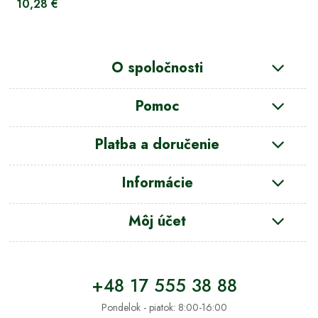
10,28 €
O spoločnosti
Pomoc
Platba a doručenie
Informácie
Môj účet
+48 17 555 38 88
Pondelok - piatok: 8:00-16:00