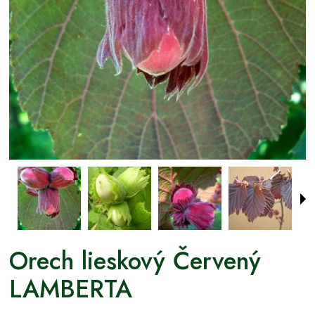
Orech lieskový Červený
LAMBERTA