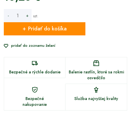
-
+
szt.
Pridať do košíka
pridať do zoznamu želaní
Bezpečné a rýchle dodanie
Balenie rastlín, ktoré sa rokmi
osvedčilo
Bezpečné
Služba najvyššej kvality
nakupovanie