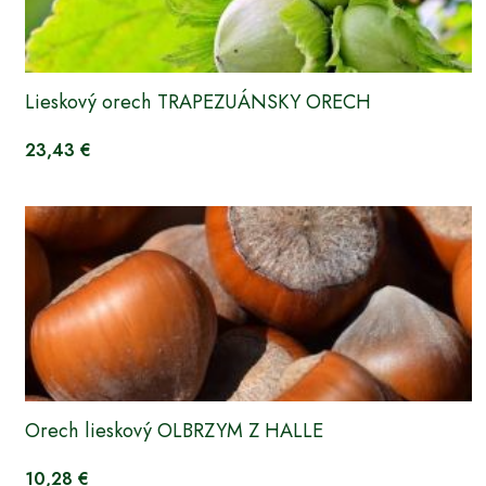
Lieskový orech TRAPEZUÁNSKY ORECH
23,43 €
Orech lieskový OLBRZYM Z HALLE
10,28 €