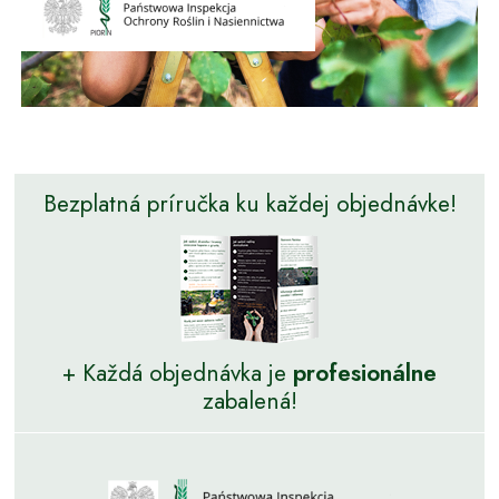
Bezplatná príručka ku každej objednávke!
+ Každá objednávka je
profesionálne
zabalená!