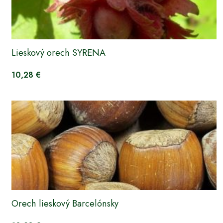
Lieskový orech SYRENA
10,28 €
Orech lieskový Barcelónsky