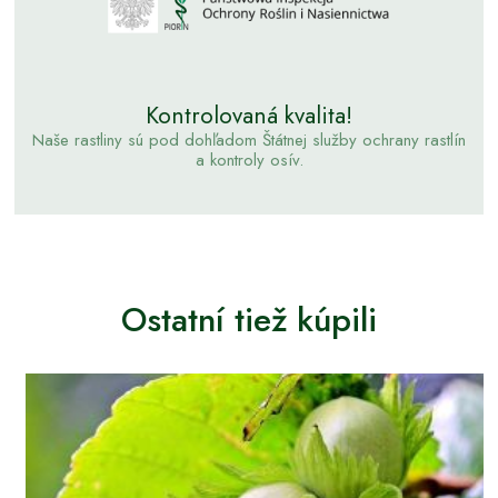
Kontrolovaná kvalita!
Naše rastliny sú pod dohľadom Štátnej služby ochrany rastlín
a kontroly osív.
Ostatní tiež kúpili