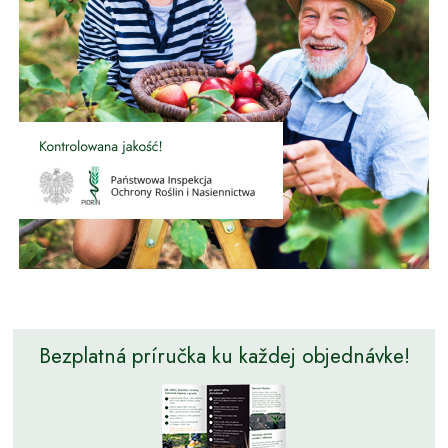
Bezplatná príručka ku každej objednávke!