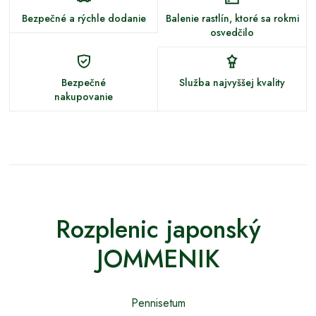
Bezpečné a rýchle dodanie
Balenie rastlín, ktoré sa rokmi
osvedčilo
Bezpečné
Služba najvyššej kvality
nakupovanie
Rozplenic japonský
JOMMENIK
Pennisetum