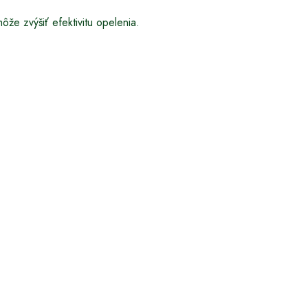
ôže zvýšiť efektivitu opelenia.