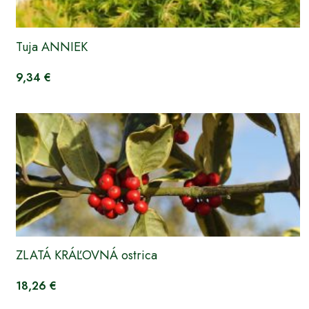
Tuja ANNIEK
9,34 €
ZLATÁ KRÁĽOVNÁ ostrica
18,26 €