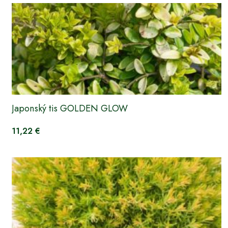
Japonský tis GOLDEN GLOW
11,22 €