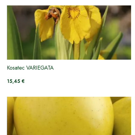
Kosatec VARIEGATA
15,45 €