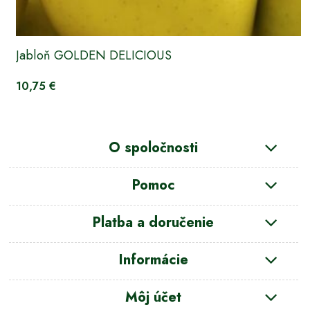
Jabloň GOLDEN DELICIOUS
10,75 €
O spoločnosti
Pomoc
Platba a doručenie
Informácie
Môj účet