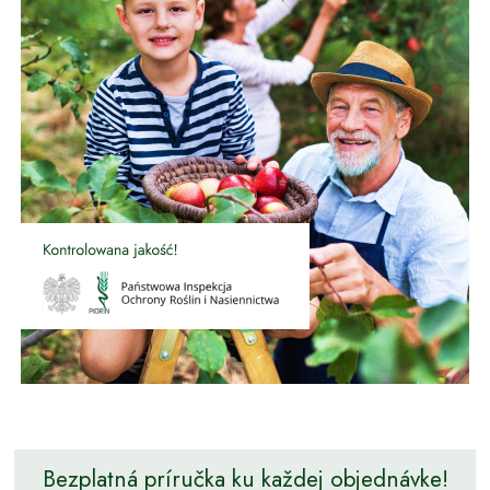
Bezplatná príručka ku každej objednávke!