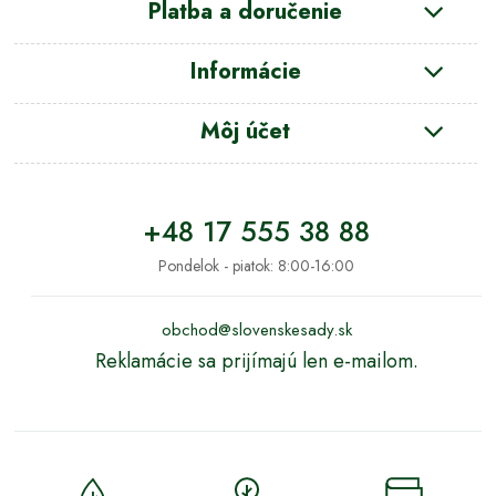
Platba a doručenie
Informácie
Môj účet
+48 17 555 38 88
Pondelok - piatok: 8:00-16:00
obchod@slovenskesady.sk
Reklamácie sa prijímajú len e-mailom.