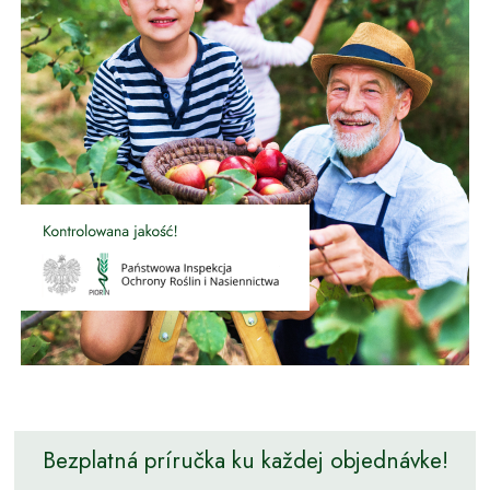
Bezplatná príručka ku každej objednávke!