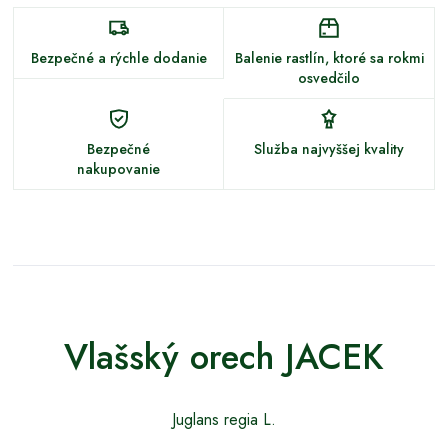
Bezpečné a rýchle dodanie
Balenie rastlín, ktoré sa rokmi
osvedčilo
Bezpečné
Služba najvyššej kvality
nakupovanie
Vlašský orech JACEK
Juglans regia L.