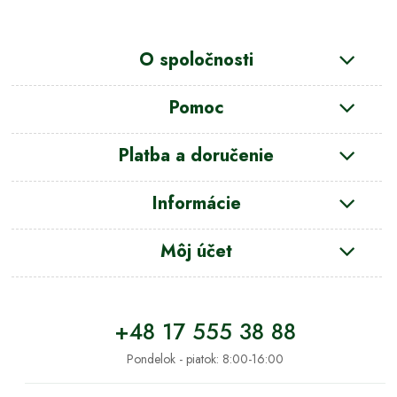
O spoločnosti
Pomoc
Platba a doručenie
Informácie
Môj účet
+48 17 555 38 88
Pondelok - piatok: 8:00-16:00