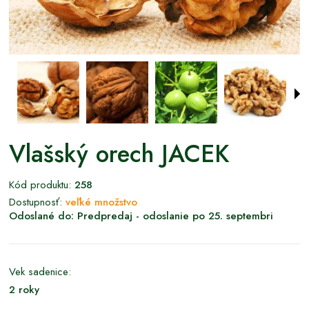
Vlašský orech JACEK
Kód produktu:
258
Dostupnosť:
veľké množstvo
Odoslané do:
Predpredaj - odoslanie po 25. septembri
Vek sadenice:
2 roky