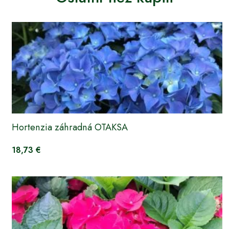
Hortenzia záhradná OTAKSA
18,73 €