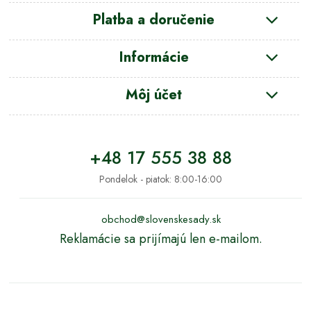
Platba a doručenie
Informácie
Môj účet
+48 17 555 38 88
Pondelok - piatok: 8:00-16:00
obchod@slovenskesady.sk
Reklamácie sa prijímajú len e-mailom.