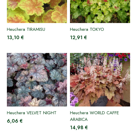
Heuchera TIRAMISU
Heuchera TOKYO
13,10 €
12,91 €
Heuchera VELVET NIGHT
Heuchera WORLD CAFFE
ARABICA
6,06 €
14,98 €