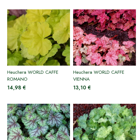
Heuchera WORLD CAFFE
Heuchera WORLD CAFFE
ROMANO
VIENNA
14,98 €
13,10 €