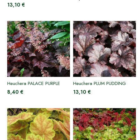
13,10 €
Heuchera PALACE PURPLE
Heuchera PLUM PUDDING
8,40 €
13,10 €