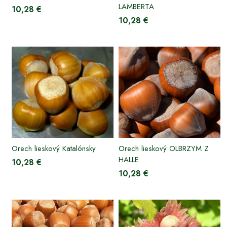
LAMBERTA
10,28 €
10,28 €
Orech lieskový Katalónsky
Orech lieskový OLBRZYM Z
HALLE
10,28 €
10,28 €