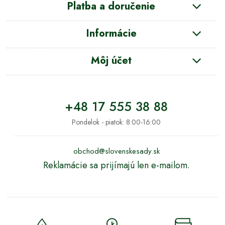
Platba a doručenie
Informácie
Môj účet
+48 17 555 38 88
Pondelok - piatok: 8:00-16:00
obchod@slovenskesady.sk
Reklamácie sa prijímajú len e-mailom.